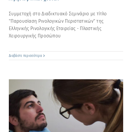
Συμμετοχή στο Διαδικτυακό Σεμινάριο με τίτλο
"Παρουσίαση Ρινολογικών Περιστατικών" της
Ελληνικής Ρινολογικής Εταιρείας - Πλαστικής
Χειρουργικής Προσώπου
Διαβάστε περισσότερα