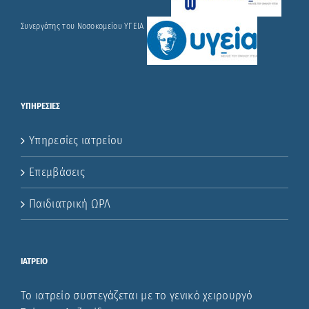
Συνεργάτης του Νοσοκομείου ΥΓΕΙΑ
ΥΠΗΡΕΣΙΕΣ
Υπηρεσίες ιατρείου
Επεμβάσεις
Παιδιατρική ΩΡΛ
ΙΑΤΡΕΙΟ
Το ιατρείο συστεγάζεται με το γενικό χειρουργό