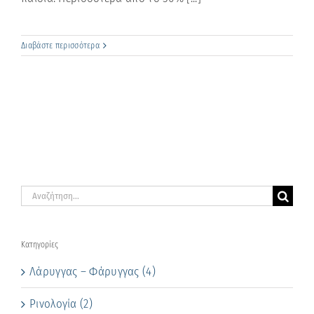
Διαβάστε περισσότερα
Αναζήτηση
για:
Kατηγορίες
Λάρυγγας – Φάρυγγας (4)
Ρινολογία (2)