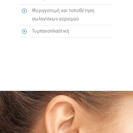
Μυριγγοτομή και τοποθέτηση
σωληνίσκων αερισμού
Τυμπανοπλαστική