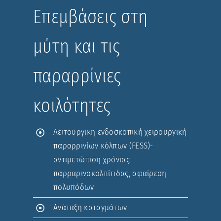
Επεμβάσεις στη
μύτη και τις
παραρρίνιες
κοιλότητες
Λειτουργική ενδοσκοπική χειρουργική
παραρρινίων κόλπων (FESS)-
αντιμετώπιση χρόνιας
παρραρινοκολπίτιδας, αφαίρεση
πολυπόδων
Ανάταξη καταγμάτων