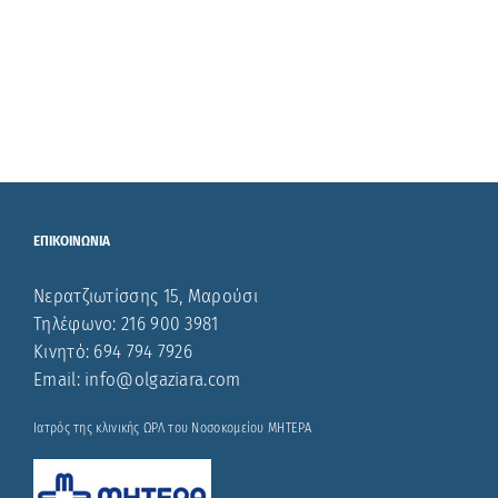
ΕΠΙΚΟΙΝΩΝΙΑ
Νερατζιωτίσσης 15, Μαρούσι
Τηλέφωνο: 216 900 3981
Κινητό: 694 794 7926
Email:
info@olgaziara.com
Ιατρός της κλινικής ΩΡΛ του Νοσοκομείου ΜΗΤΕΡΑ