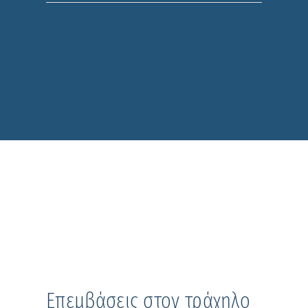
Επεμβάσεις στον τράχηλο