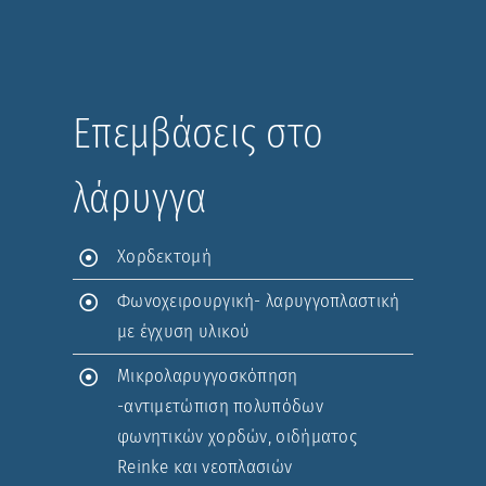
Επεμβάσεις στο
λάρυγγα
Χορδεκτομή
Φωνοχειρουργική- λαρυγγοπλαστική
με έγχυση υλικού
Μικρολαρυγγοσκόπηση
-αντιμετώπιση πολυπόδων
φωνητικών χορδών, οιδήματος
Reinke και νεοπλασιών